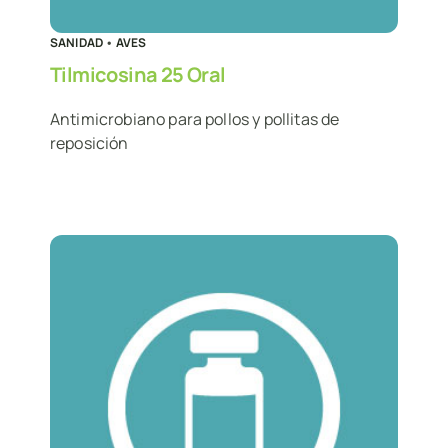
SANIDAD
•
AVES
Tilmicosina 25 Oral
Antimicrobiano para pollos y pollitas de
reposición