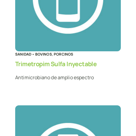
SANIDAD
•
BOVINOS
,
PORCINOS
Trimetropim Sulfa Inyectable
Antimicrobiano de amplio espectro