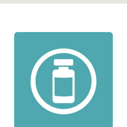
Contacto