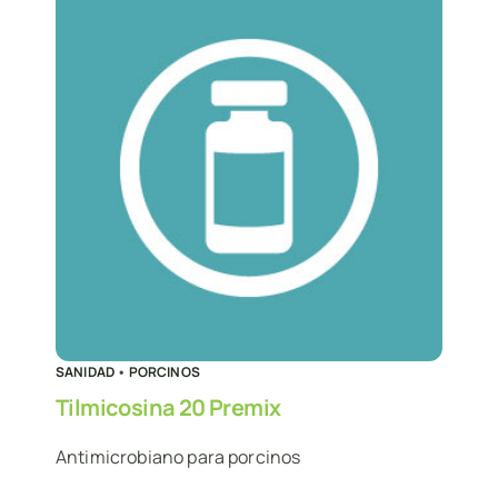
SANIDAD
•
PORCINOS
Tilmicosina 20 Premix
Antimicrobiano para porcinos