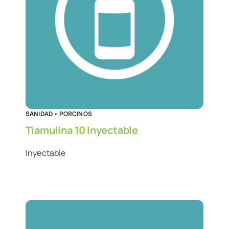
SANIDAD
•
PORCINOS
Tiamulina 10 Inyectable
Inyectable