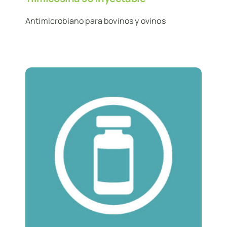
Antimicrobiano para bovinos y ovinos