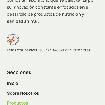
su innovación constante enfocados en el
desarrollo de productos de
nutrición y
sanidad animal.
LABORATORIOS CIVET
ES UNA RAMA COMERCIAL DE
FACYT SRL
Secciones
Inicio
Sobre Nosotros
Productos