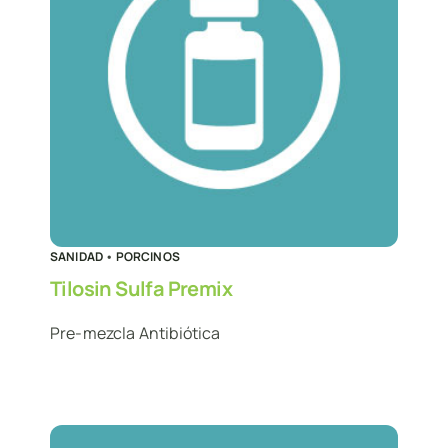
SANIDAD
•
PORCINOS
Tilosin Sulfa Premix
Pre-mezcla Antibiótica