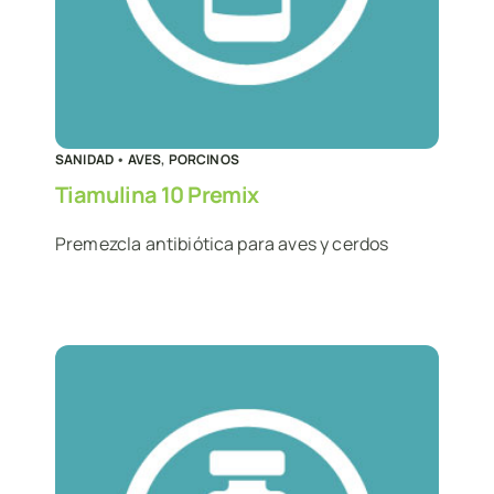
SANIDAD
•
AVES
,
PORCINOS
Tiamulina 10 Premix
Premezcla antibiótica para aves y cerdos