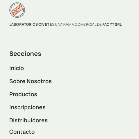
LABORATORIOS CIVET
ES UNA RAMA COMERCIAL DE
FACYT SRL
Secciones
Inicio
Sobre Nosotros
Productos
Inscripciones
Distribuidores
Contacto