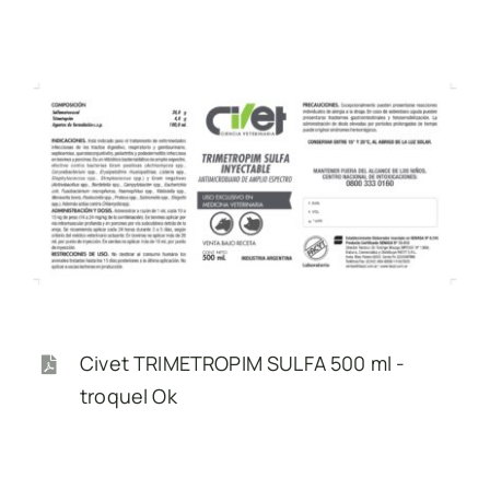
Contacto
Civet TRIMETROPIM SULFA 500 ml -
troquel Ok