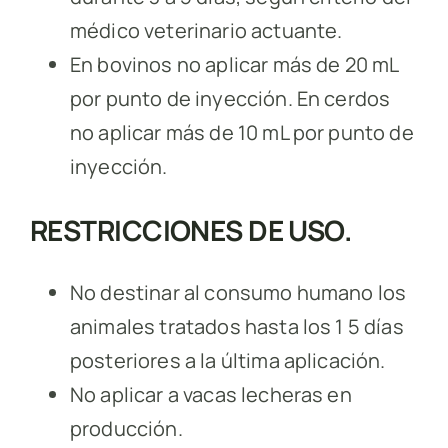
médico veterinario actuante.
En bovinos no aplicar más de 20 mL
por punto de inyección. En cerdos
no aplicar más de 10 mL por punto de
inyección.
RESTRICCIONES DE USO.
No destinar al consumo humano los
animales tratados hasta los 1 5 días
posteriores a la última aplicación.
No aplicar a vacas lecheras en
producción.