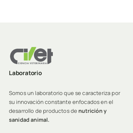
Laboratorio
Somos un laboratorio que se caracteriza por
su innovación constante enfocados en el
desarrollo de productos de
nutrición y
sanidad animal.