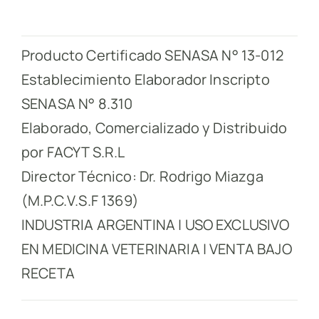
Producto Certificado SENASA N° 13-012
Establecimiento Elaborador Inscripto
SENASA N° 8.310
Elaborado, Comercializado y Distribuido
por FACYT S.R.L
Director Técnico: Dr. Rodrigo Miazga
(M.P.C.V.S.F 1369)
INDUSTRIA ARGENTINA | USO EXCLUSIVO
EN MEDICINA VETERINARIA | VENTA BAJO
RECETA