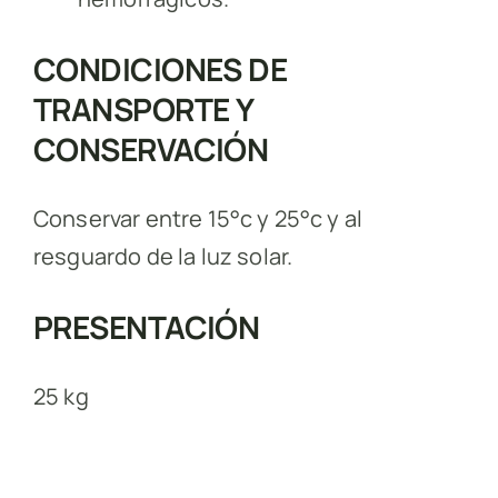
CONDICIONES DE
TRANSPORTE Y
CONSERVACIÓN
Conservar entre 15°c y 25°c y al
resguardo de la luz solar.
PRESENTACIÓN
25 kg