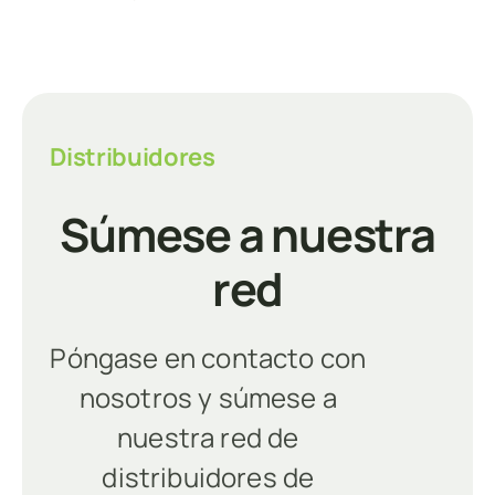
Distribuidores
Súmese a nuestra
red
Póngase en contacto con
nosotros y súmese a
nuestra red de
distribuidores de