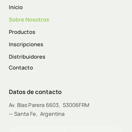
Inicio
Sobre Nosotros
Productos
Inscripciones
Distribuidores
Contacto
Datos de contacto
Av. Blas Parera 6603, S3006FRM
— Santa Fe, Argentina