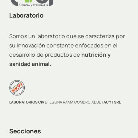
Laboratorio
Somos un laboratorio que se caracteriza por
su innovación constante enfocados en el
desarrollo de productos de
nutrición y
sanidad animal.
LABORATORIOS CIVET
ES UNA RAMA COMERCIAL DE
FACYT SRL
Secciones