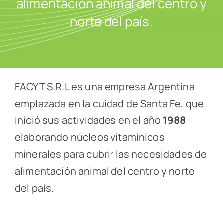
alimentación animal del centro y
norte del país.
Contacto
FACYT S.R.L es una empresa Argentina
emplazada en la cuidad de Santa Fe, que
inició sus actividades en el año
1988
elaborando núcleos vitamínicos
minerales para cubrir las necesidades de
alimentación animal del centro y norte
del país.