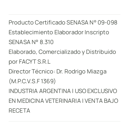
Producto Certificado SENASA N° 09-098
Establecimiento Elaborador Inscripto
SENASA N° 8.310
Elaborado, Comercializado y Distribuido
por FACYT S.R.L
Director Técnico: Dr. Rodrigo Miazga
(M.P.C.V.S.F 1369)
INDUSTRIA ARGENTINA | USO EXCLUSIVO
EN MEDICINA VETERINARIA | VENTA BAJO
RECETA