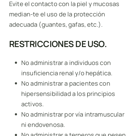
Evite el contacto con la piel y mucosas
median-te el uso de la protección
adecuada (guantes, gafas, etc.).
RESTRICCIONES DE USO.
No administrar a individuos con
insuficiencia renal y/o hepática.
No administrar a pacientes con
hipersensibilidad a los principios
activos.
No administrar por vía intramuscular
ni endovenosa.
No administrar a terneros que pesen