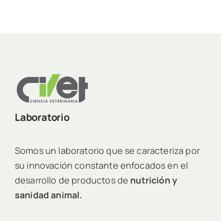
Laboratorio
Somos un laboratorio que se caracteriza por
su innovación constante enfocados en el
desarrollo de productos de
nutrición y
sanidad animal.