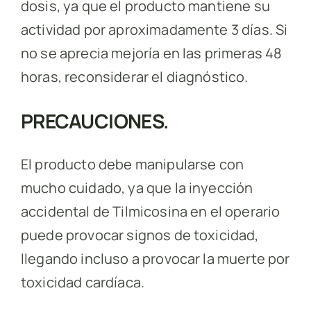
dosis, ya que el producto mantiene su
actividad por aproximadamente 3 días. Si
no se aprecia mejoría en las primeras 48
horas, reconsiderar el diagnóstico.
PRECAUCIONES.
El producto debe manipularse con
mucho cuidado, ya que la inyección
accidental de Tilmicosina en el operario
puede provocar signos de toxicidad,
llegando incluso a provocar la muerte por
toxicidad cardíaca.