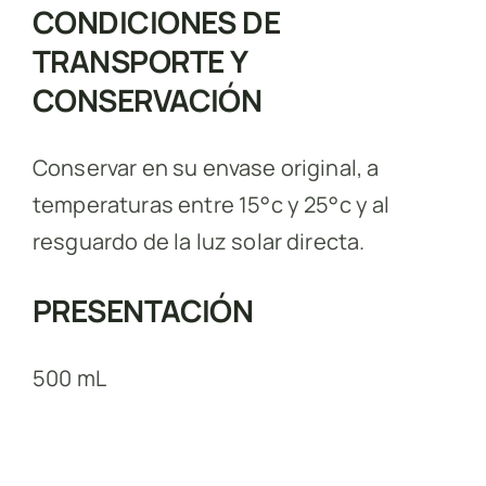
CONDICIONES DE
TRANSPORTE Y
CONSERVACIÓN
Conservar en su envase original, a
temperaturas entre 15°c y 25°c y al
resguardo de la luz solar directa.
PRESENTACIÓN
500 mL