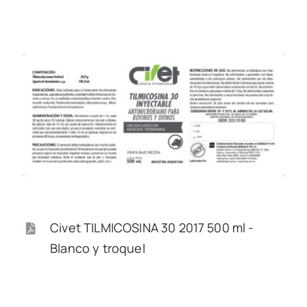
Contacto
Civet TILMICOSINA 30 2017 500 ml -
Blanco y troquel