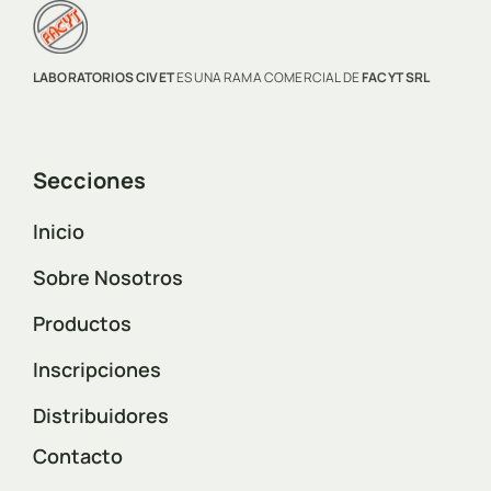
LABORATORIOS CIVET
ES UNA RAMA COMERCIAL DE
FACYT SRL
Secciones
Inicio
Sobre Nosotros
Productos
Inscripciones
Distribuidores
Contacto