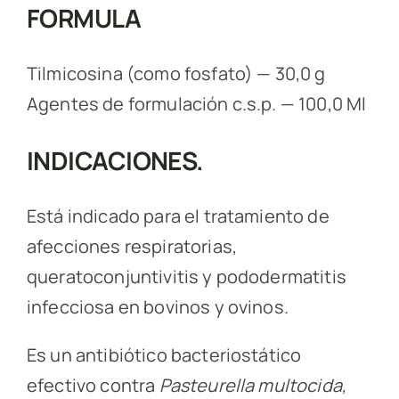
FORMULA
Tilmicosina (como fosfato) — 30,0 g
Agentes de formulación c.s.p. — 100,0 Ml
INDICACIONES.
Está indicado para el tratamiento de
afecciones respiratorias,
queratoconjuntivitis y pododermatitis
infecciosa en bovinos y ovinos.
Es un antibiótico bacteriostático
efectivo contra
Pasteurella multocida,