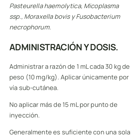
Pasteurella haemolytica, Micoplasma
ssp., Moraxella bovis y Fusobacterium
necrophorum.
ADMINISTRACIÓN Y DOSIS.
Administrar a razón de 1 mL cada 30 kg de
peso (10 mg/kg). Aplicar únicamente por
vía sub-cutánea.
No aplicar más de 15 mL por punto de
inyección.
Generalmente es suficiente con una sola