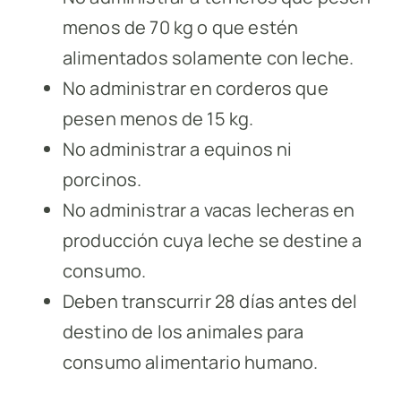
menos de 70 kg o que estén
alimentados solamente con leche.
No administrar en corderos que
pesen menos de 15 kg.
No administrar a equinos ni
porcinos.
No administrar a vacas lecheras en
producción cuya leche se destine a
consumo.
Deben transcurrir 28 días antes del
destino de los animales para
consumo alimentario humano.