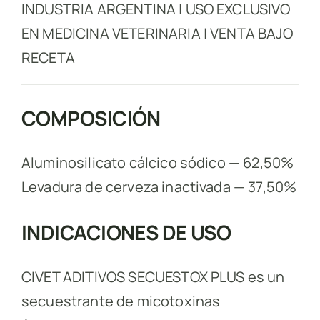
INDUSTRIA ARGENTINA | USO EXCLUSIVO
EN MEDICINA VETERINARIA | VENTA BAJO
RECETA
COMPOSICIÓN
Aluminosilicato cálcico sódico — 62,50%
Levadura de cerveza inactivada — 37,50%
INDICACIONES DE USO
CIVET ADITIVOS SECUESTOX PLUS es un
secuestrante de micotoxinas