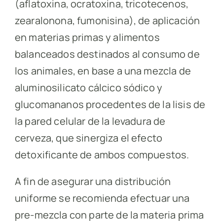
(aflatoxina, ocratoxina, tricotecenos,
zearalonona, fumonisina), de aplicación
en materias primas y alimentos
balanceados destinados al consumo de
los animales, en base a una mezcla de
aluminosilicato cálcico sódico y
glucomananos procedentes de la lisis de
la pared celular de la levadura de
cerveza, que sinergiza el efecto
detoxificante de ambos compuestos.
A fin de asegurar una distribución
uniforme se recomienda efectuar una
pre-mezcla con parte de la materia prima