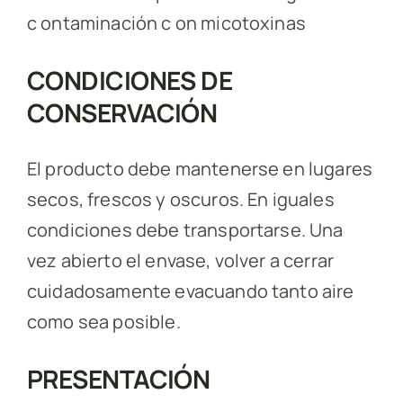
c ontaminación c on micotoxinas
CONDICIONES DE
CONSERVACIÓN
El producto debe mantenerse en lugares
secos, frescos y oscuros. En iguales
condiciones debe transportarse. Una
vez abierto el envase, volver a cerrar
cuidadosamente evacuando tanto aire
como sea posible.
PRESENTACIÓN