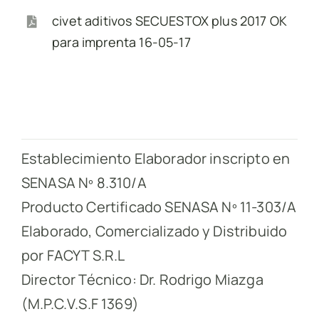
civet aditivos SECUESTOX plus 2017 OK
para imprenta 16-05-17
Establecimiento Elaborador inscripto en
SENASA Nº 8.310/A
Producto Certificado SENASA Nº 11-303/A
Elaborado, Comercializado y Distribuido
por FACYT S.R.L
Director Técnico: Dr. Rodrigo Miazga
(M.P.C.V.S.F 1369)