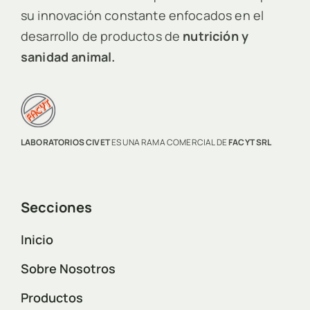
su innovación constante enfocados en el
desarrollo de productos de
nutrición y
sanidad animal.
LABORATORIOS CIVET
ES UNA RAMA COMERCIAL DE
FACYT SRL
Secciones
Inicio
Sobre Nosotros
Productos