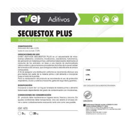
Contacto