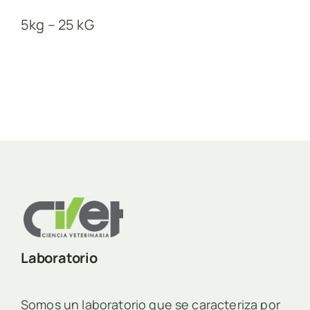
5kg – 25 kG
Laboratorio
Somos un laboratorio que se caracteriza por