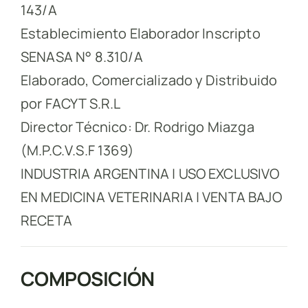
143/A
Establecimiento Elaborador Inscripto
SENASA N° 8.310/A
Elaborado, Comercializado y Distribuido
por FACYT S.R.L
Director Técnico: Dr. Rodrigo Miazga
(M.P.C.V.S.F 1369)
INDUSTRIA ARGENTINA | USO EXCLUSIVO
EN MEDICINA VETERINARIA | VENTA BAJO
RECETA
COMPOSICIÓN