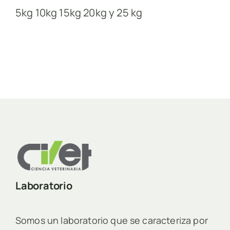
5kg 10kg 15kg 20kg y 25 kg
Laboratorio
Somos un laboratorio que se caracteriza por