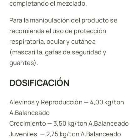
completando el mezclado.
Para la manipulación del producto se
recomienda el uso de protección
respiratoria, ocular y cutánea
(mascarilla, gafas de seguridad y
guantes).
DOSIFICACIÓN
Alevinos y Reproducción — 4,00 kg/ton
A.Balanceado
Crecimiento — 3,50 kg/ton A.Balanceado
Juveniles — 2,75 kg/ton A.Balanceado