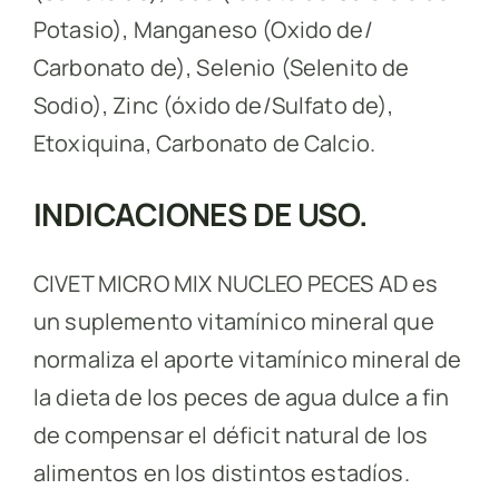
Potasio), Manganeso (Oxido de/
Carbonato de), Selenio (Selenito de
Sodio), Zinc (óxido de/Sulfato de),
Etoxiquina, Carbonato de Calcio.
INDICACIONES DE USO.
CIVET MICRO MIX NUCLEO PECES AD es
un suplemento vitamínico mineral que
normaliza el aporte vitamínico mineral de
la dieta de los peces de agua dulce a fin
de compensar el déficit natural de los
alimentos en los distintos estadíos.