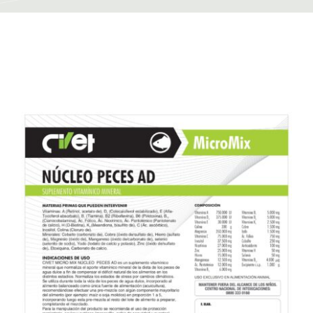
Contacto