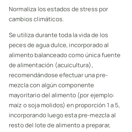
Normaliza los estados de stress por
cambios climáticos.
Se utiliza durante toda la vida de los
peces de agua dulce, incorporado al
alimento balanceado como única fuente
de alimentación (acuicultura),
recomendándose efectuar una pre-
mezcla con algún componente
mayoritario del alimento (por ejemplo:
maíz o soja molidos) en proporción 1 a 5,
incorporando luego esta pre-mezcla al
resto del lote de alimento a preparar,