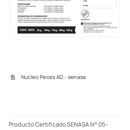
Nucleo Peces AD - senasa
Producto Certificado SENASA N° 05-