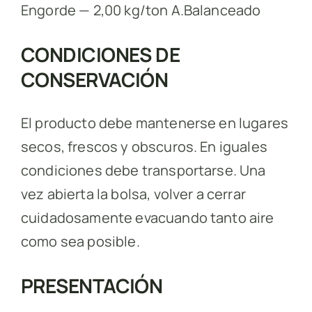
Engorde — 2,00 kg/ton A.Balanceado
CONDICIONES DE
CONSERVACIÓN
El producto debe mantenerse en lugares
secos, frescos y obscuros. En iguales
condiciones debe transportarse. Una
vez abierta la bolsa, volver a cerrar
cuidadosamente evacuando tanto aire
como sea posible.
PRESENTACIÓN