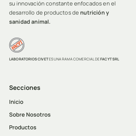
su innovación constante enfocados en el
desarrollo de productos de
nutrición y
sanidad animal.
LABORATORIOS CIVET
ES UNA RAMA COMERCIAL DE
FACYT SRL
Secciones
Inicio
Sobre Nosotros
Productos